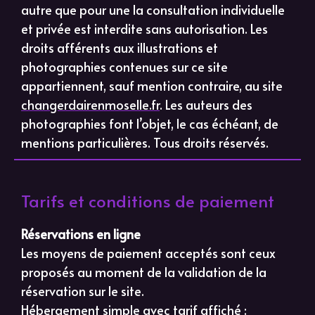
autre que pour une la consultation individuelle
et privée est interdite sans autorisation. Les
droits afférents aux illustrations et
photographies contenues sur ce site
appartiennent, sauf mention contraire, au site
changerdairenmoselle.fr
. Les auteurs des
photographies font l’objet, le cas échéant, de
mentions particulières. Tous droits réservés.
Tarifs et conditions de paiement
Réservations en ligne
Les moyens de paiement acceptés sont ceux
proposés au moment de la validation de la
réservation sur le site.
Hébergement simple avec tarif affiché :