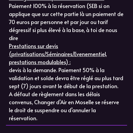
Paiement 100% à la réservation (SEB si on
applique que sur cette partie là un paiement de
70 euros par personne et par jour ou tarif
dégressif si plus élevé à la base, à toi de nous
dire
Prestations sur devis
(privatisations/Séminaires/Evenementiel,
prestations modulables) :
devis à la demande. Paiement 50% à la
validation et solde devra être réglé au plus tard
sept (7) jours avant le début de la prestation.
A défaut de règlement dans les délais
convenus, Changer d’Air en Moselle se réserve
le droit de suspendre ou d’annuler la
réservation.