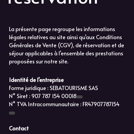
La présente page regroupe les informations
légales relatives au site ainsi qu’aux Conditions
Générales de Vente (CGV), de réservation et de
séjour applicables à l’ensemble des prestations
proposées sur notre site.
Identité de l’entreprise
Forme juridique : SEBATOURISME SAS
N° Siret : 907 787 154 00018
N° TVA Intracommunautaire : FR47907787154
Contact