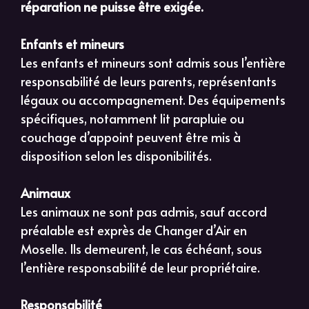
réparation ne puisse être exigée.
Enfants et mineurs
Les enfants et mineurs sont admis sous l’entière
responsabilité de leurs parents, représentants
légaux ou accompagnement. Des équipements
spécifiques, notamment lit parapluie ou
couchage d’appoint peuvent être mis à
disposition selon les disponibilités.
Animaux
Les animaux ne sont pas admis, sauf accord
préalable est exprès de Changer d’Air en
Moselle. Ils demeurent, le cas échéant, sous
l’entière responsabilité de leur propriétaire.
Responsabilité