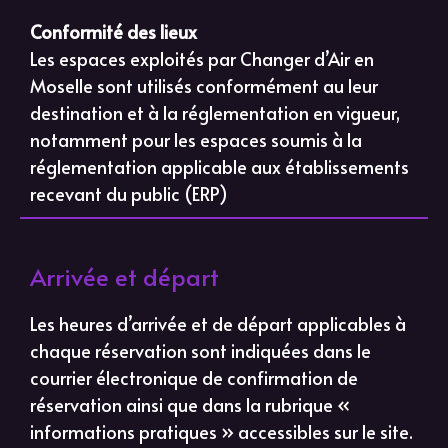
Conformité des lieux
Les espaces exploités par Changer d’Air en
Moselle sont utilisés conformément au leur
destination et à la réglementation en vigueur,
notamment pour les espaces soumis à la
réglementation applicable aux établissements
recevant du public (ERP)
Arrivée et départ
Les heures d’arrivée et de départ applicables à
chaque réservation sont indiquées dans le
courrier électronique de confirmation de
réservation ainsi que dans la rubrique «
informations pratiques » accessibles sur le site.