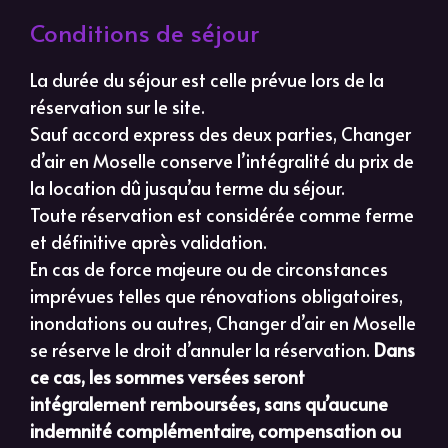
Conditions de séjour
La durée du séjour est celle prévue lors de la
réservation sur le site.
Sauf accord express des deux parties, Changer
d’air en Moselle conserve l’intégralité du prix de
la location dû jusqu’au terme du séjour.
Toute réservation est considérée comme ferme
et définitive après validation.
En cas de force majeure ou de circonstances
imprévues telles que rénovations obligatoires,
inondations ou autres, Changer d’air en Moselle
se réserve le droit d’annuler la réservation.
Dans
ce cas, les sommes versées seront
intégralement remboursées, sans qu’aucune
indemnité complémentaire, compensation ou