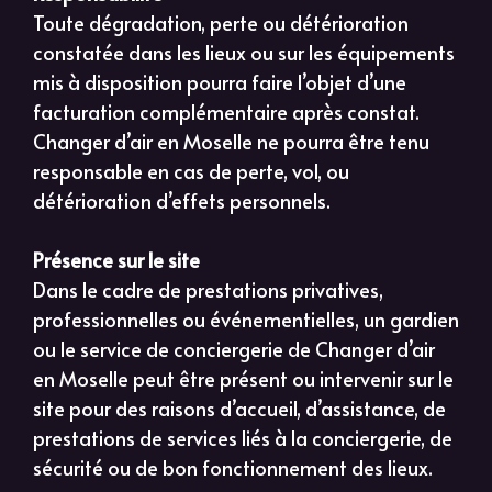
Toute dégradation, perte ou détérioration
constatée dans les lieux ou sur les équipements
mis à disposition pourra faire l’objet d’une
facturation complémentaire après constat.
Changer d’air en Moselle ne pourra être tenu
responsable en cas de perte, vol, ou
détérioration d’effets personnels.
Présence sur le site
Dans le cadre de prestations privatives,
professionnelles ou événementielles, un gardien
ou le service de conciergerie de Changer d’air
en Moselle peut être présent ou intervenir sur le
site pour des raisons d’accueil, d’assistance, de
prestations de services liés à la conciergerie, de
sécurité ou de bon fonctionnement des lieux.