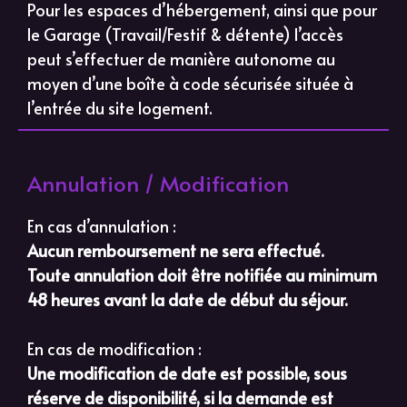
Pour les espaces d’hébergement, ainsi que pour
le Garage (Travail/Festif & détente) l’accès
peut s’effectuer de manière autonome au
moyen d’une boîte à code sécurisée située à
l’entrée du site logement.
Annulation / Modification
En cas d’annulation :
Aucun remboursement ne sera effectué.
Toute annulation doit être notifiée au minimum
48 heures avant la date de début du séjour.
En cas de modification :
Une modification de date est possible, sous
réserve de disponibilité, si la demande est