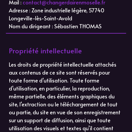
Mail :
contact@changerdairenmoselle.
fr
Adresse : Zone industrielle légère, 57740
Longeville-lès-Saint-Avold
Nom du dirigeant : Sébastien THOMAS
Propriété intellectuelle
Les droits de propriété intellectuelle attachés
aux contenus de ce site sont réservés pour
toute forme d’utilisation. Toute forme
d’utilisation, en particulier, la reproduction,
même partielle, des éléments graphiques du
site, l’extraction ou le téléchargement de tout
ou partie, du site en vue de son enregistrement
sur un support de diffusion, ainsi que toute
utilisation des visuels et textes qu’il contient