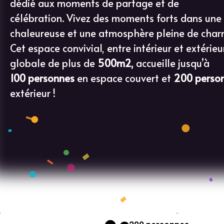
dédié aux moments de partage et de
célébration. Vivez des moments forts dans un
chaleureuse et une atmosphère pleine de char
Cet espace convivial, entre intérieur et extérieu
globale de plus de
500m2,
accueille jusqu’à
100 personnes
en espace couvert et
200 perso
extérieur !