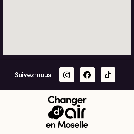
Suivez-nous :