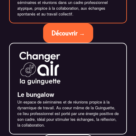
séminaires et réunions dans un cadre professionnel
atypique, propice à la collaboration, aux échanges
spontanés et au travail collectif.
Découvrir →
Le bungalow
Un espace de séminaires et de réunions propice à la
dynamique de travail. Au coeur même de la Guinguette,
ce lieu professionnel est porté par une énergie positive de
son cadre, idéal pour stimuler les échanges, la réflexion,
la collaboration.