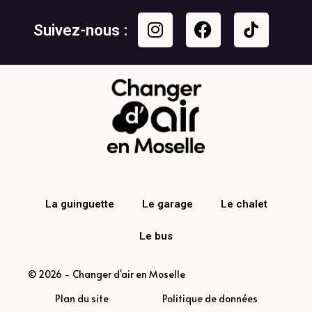
Suivez-nous :
La guinguette
Le garage
Le chalet
Le bus
© 2026 - Changer d'air en Moselle
Plan du site
Politique de données