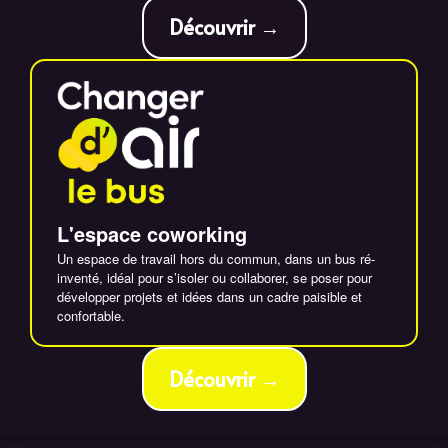
Découvrir →
L'espace coworking
Un espace de travail hors du commun, dans un bus ré-
inventé, idéal pour s’isoler ou collaborer, se poser pour
développer projets et idées dans un cadre paisible et
confortable.
Découvrir →