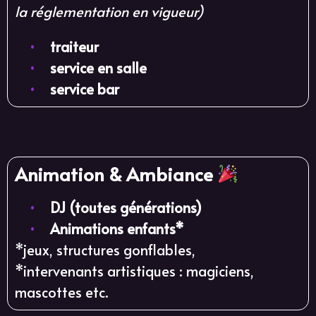
la réglementation en vigueur)
•
traiteur
•
service en salle
•
service bar
Animation & Ambiance
•
DJ (toutes générations)
•
Animations enfants*
*jeux, structures gonflables,
*intervenants artistiques : magiciens,
mascottes etc.