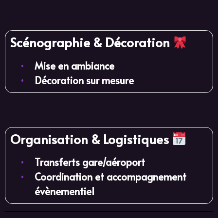
Scénographie & Décoration
•
Mise en ambiance
•
Décoration sur mesure
Organisation & Logistiques
•
Transferts gare/aéroport
•
Coordination et accompagnement
évènementiel