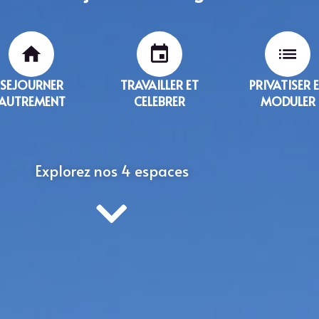
SEJOURNER
TRAVAILLER ET
PRIVATISER 
AUTREMENT
CELEBRER
MODULER
Explorez nos 4 espaces