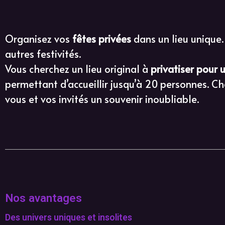
Organisez vos
fêtes privées
dans un lieu unique.
autres festivités.
Vous cherchez un lieu original à
privatiser pour 
permettant d’accueillir jusqu’à 20 personnes. C
vous et vos invités un souvenir inoubliable.
Nos avantages
Des univers uniques et insolites