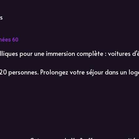
s
nées 60
lliques pour une immersion complète : voitures d’
 20 personnes. Prolongez votre séjour dans un log