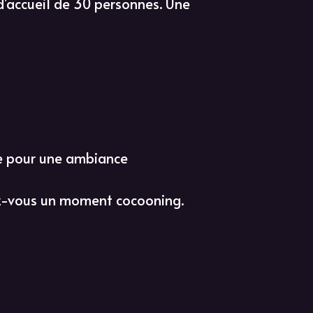
d’accueil de 30 personnes. Une
ne pour une ambiance
ez-vous un moment cocooning.