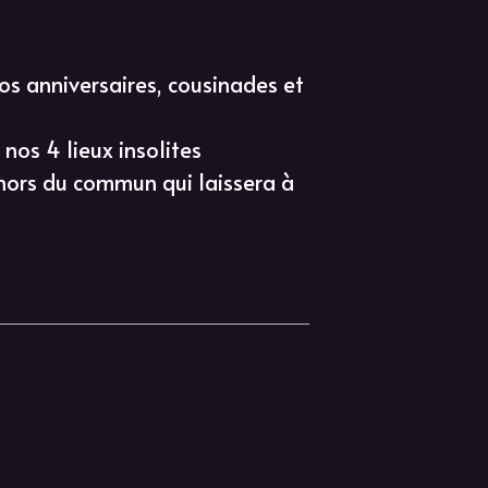
os anniversaires, cousinades et
nos 4 lieux insolites
 hors du commun qui laissera à