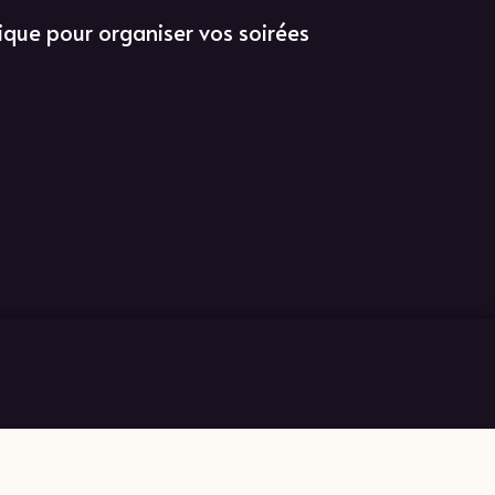
ique pour organiser vos soirées