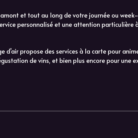
 amont et tout au long de votre journée ou week-e
rvice personnalisé et une attention particulière 
e d’air propose des services à la carte pour anime
gustation de vins, et bien plus encore pour une e