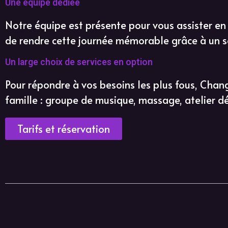
Une équipe dédiée
Notre équipe est présente pour vous assister en
de rendre cette journée mémorable grâce à un se
Un large choix de services en option
Pour répondre à vos besoins les plus fous, Chang
famille : groupe de musique, massage, atelier dé
Tarifs et réservation