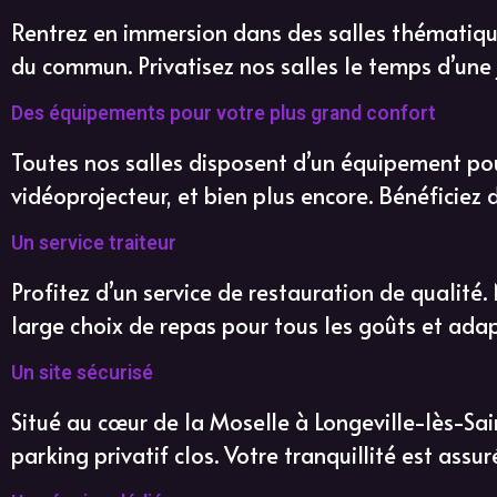
Rentrez en immersion dans des salles thématique
du commun. Privatisez nos salles le temps d’une 
Des équipements pour votre plus grand confort
Toutes nos salles disposent d’un équipement pour 
vidéoprojecteur, et bien plus encore. Bénéficiez
Un service traiteur
Profitez d’un service de restauration de qualité
large choix de repas pour tous les goûts et adapt
Un site sécurisé
Situé au cœur de la Moselle à Longeville-lès-Sain
parking privatif clos. Votre tranquillité est ass