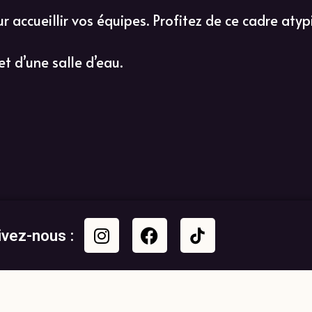
accueillir vos équipes. Profitez de ce cadre atyp
 d’une salle d’eau.
ivez-nous :