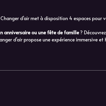
 Changer d’air met à disposition 4 espaces pour v
un anniversaire ou une fête de famille
? Découvrez 
hanger d’air propose une expérience immersive et