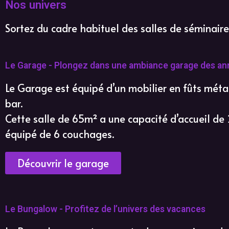
Nos univers
Sortez du cadre habituel des salles de séminaire
Le Garage - Plongez dans une ambiance garage des an
Le Garage est équipé d’un mobilier en fûts méta
bar.
Cette salle de 65m² a une capacité d’accueil de
équipé de 6 couchages.
Découvrir le garage
Le Bungalow - Profitez de l’univers des vacances