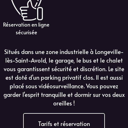
Réservation en ligne
sécurisée
Situés dans une zone industrielle à Longeville-
lès-Saint-Avold, le garage, le bus et le chalet
vous garantissent sécurité et discrétion. Le site
est doté d’un parking privatif clos. Il est aussi
placé sous vidéosurveillance. Vous pouvez
garder l’esprit tranquille et dormir sur vos deux
oreilles !
Tarifs et réservation