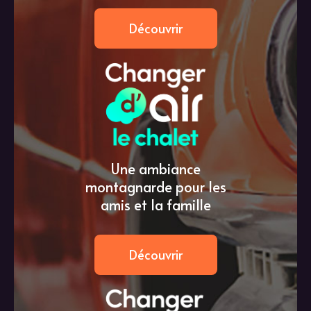
Découvrir
Une ambiance
montagnarde pour les
amis et la famille
Découvrir