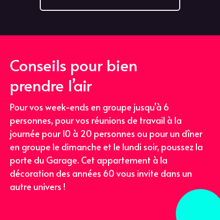
Conseils pour bien
prendre l’air
Pour vos week-ends en groupe jusqu’à 6
personnes, pour vos réunions de travail à la
journée pour 10 à 20 personnes ou pour un dîner
en groupe le dimanche et le lundi soir, poussez la
porte du Garage. Cet appartement à la
décoration des années 60 vous invite dans un
autre univers !