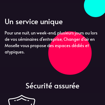
Un service unique
Pour une nuit, un week-end, plusieurs jours ou lors
de vos séminaires d’entreprise, Changer d’air en
Moselle vous propose des espaces dédiés et
atypiques.
Sécurité assurée