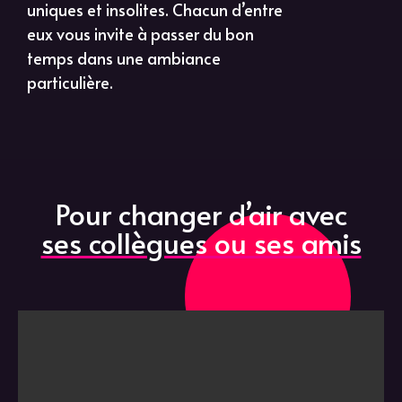
uniques et insolites. Chacun d’entre
eux vous invite à passer du bon
temps dans une ambiance
particulière.
Pour changer d’air avec
ses collègues ou ses amis