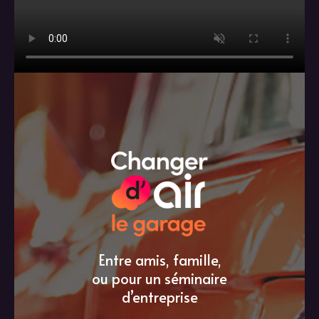
Entre amis, famille,
ou pour un séminaire
d’entreprise