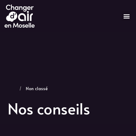
/
Non classé
Nos conseils