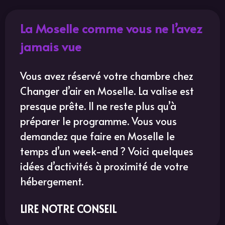
La Moselle comme vous ne l’avez
jamais vue
Vous avez réservé votre chambre chez
Changer d’air en Moselle. La valise est
presque prête. Il ne reste plus qu’à
préparer le programme. Vous vous
demandez que faire en Moselle le
temps d’un week-end ? Voici quelques
idées d’activités à proximité de votre
hébergement.
LIRE NOTRE CONSEIL