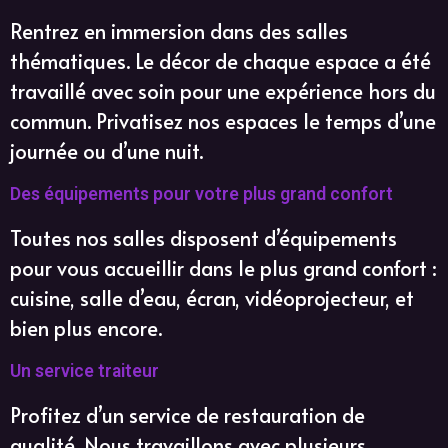
Rentrez en immersion dans des salles
thématiques. Le décor de chaque espace a été
travaillé avec soin pour une expérience hors du
commun. Privatisez nos espaces le temps d’une
journée ou d’une nuit.
Des équipements pour votre plus grand confort
Toutes nos salles disposent d’équipements
pour vous accueillir dans le plus grand confort :
cuisine, salle d’eau, écran, vidéoprojecteur, et
bien plus encore.
Un service traiteur
Profitez d’un service de restauration de
qualité. Nous travaillons avec plusieurs