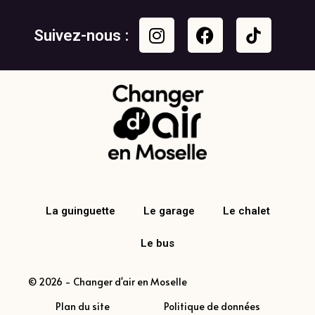
Suivez-nous :
La guinguette
Le garage
Le chalet
Le bus
© 2026 - Changer d'air en Moselle
Plan du site
Politique de données