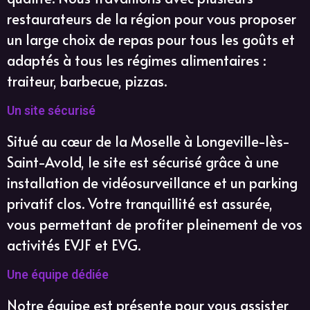
restaurateurs de la région pour vous proposer
un large choix de repas pour tous les goûts et
adaptés à tous les régimes alimentaires :
traiteur, barbecue, pizzas.
Un site sécurisé
Situé au cœur de la Moselle à Longeville-lès-
Saint-Avold, le site est sécurisé grâce à une
installation de vidéosurveillance et un parking
privatif clos. Votre tranquillité est assurée,
vous permettant de profiter pleinement de vos
activités EVJF et EVG.
Une équipe dédiée
Notre équipe est présente pour vous assister