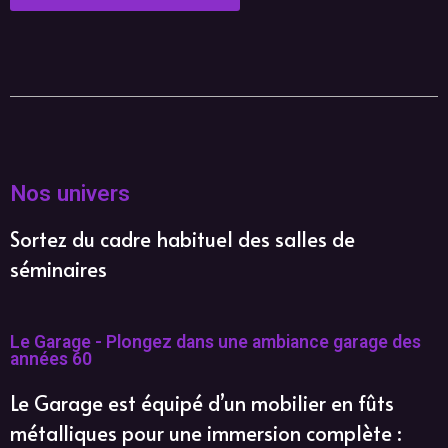
Nos univers
Sortez du cadre habituel des salles de
séminaires
Le Garage - Plongez dans une ambiance garage des
années 60
Le Garage est équipé d’un mobilier en fûts
métalliques pour une immersion complète :