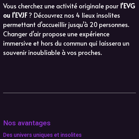
Vous cherchez une activité originale pour
l’EVG
ou l’EVJF
? Découvrez nos 4 lieux insolites
permettant d’accueillir jusqu’à 20 personnes.
Changer d’air propose une expérience
immersive et hors du commun qui laissera un
souvenir inoubliable à vos proches.
Nos avantages
Des univers uniques et insolites