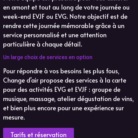
en amont et tout au long de votre journée ou
week-end EVJF ou EVG. Notre objectif est de
rendre cette journée mémorable grâce à un
service personnalisé et une attention
particulière à chaque détail.
Un large choix de services en option
Pour répondre à vos besoins les plus fous,
Change d’air propose des services à la carte
pour des activités EVG et EVJF : groupe de
musique, massage, atelier dégustation de vins,
et bien plus encore pour une expérience sur
mesure.
Tarifs et réservation