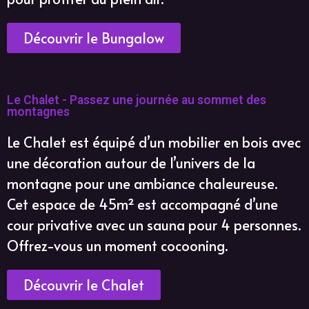
Découvrir le Bungalow
Le Chalet - Passez une journée au sommet des
montagnes
Le Chalet est équipé d’un mobilier en bois avec
une décoration autour de l’univers de la
montagne pour une ambiance chaleureuse.
Cet espace de 45m² est accompagné d’une
cour privative avec un sauna pour 4 personnes.
Offrez-vous un moment cocooning.
Découvrir le Chalet