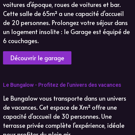
voitures d’époque, roues de voitures et bar.
Cette salle de 65m² a une capacité d’accueil
de 20 personnes. Prolongez votre séjour dans
un logement insolite : le Garage est équipé de
6 couchages.
Découvrir le garage
Le Bungalow - Profitez de l’univers des vacances
Le Bungalow vous transporte dans un univers
de vacances. Cet espace de Xm² offre une
capacité d’accueil de 30 personnes. Une
terrasse privée complète l’expérience, idéale
pour profiter du plein air.