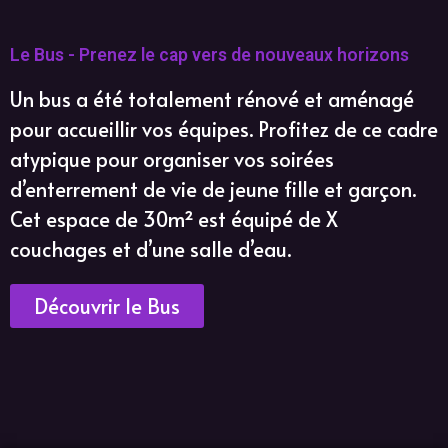
Le Bus - Prenez le cap vers de nouveaux horizons
Un bus a été totalement rénové et aménagé
pour accueillir vos équipes. Profitez de ce cadre
atypique pour organiser vos soirées
d’enterrement de vie de jeune fille et garçon.
Cet espace de 30m² est équipé de X
couchages et d’une salle d’eau.
Découvrir le Bus